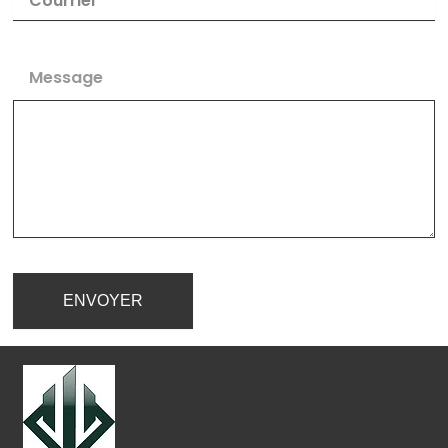
Message
ENVOYER