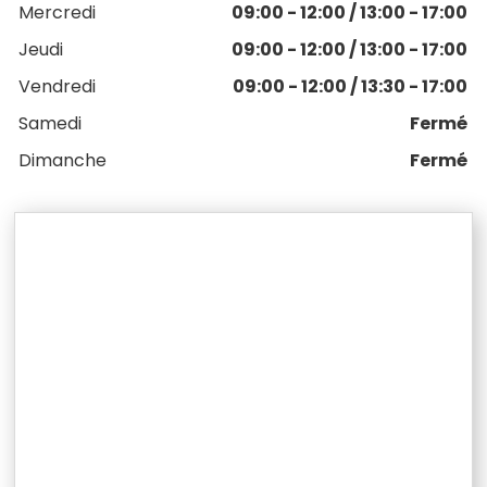
Mercredi
09:00 - 12:00 / 13:00 - 17:00
Jeudi
09:00 - 12:00 / 13:00 - 17:00
Vendredi
09:00 - 12:00 / 13:30 - 17:00
Samedi
Fermé
Dimanche
Fermé