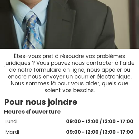
Êtes-vous prêt à résoudre vos problèmes
juridiques ? Vous pouvez nous contacter à l’aide
de notre formulaire en ligne, nous appeler ou
encore nous envoyer un courrier électronique.
Nous sommes là pour vous aider, quels que
soient vos besoins.
Pour nous joindre
Heures d'ouverture
Lundi
09:00 - 12:00 / 13:00 - 17:00
Mardi
09:00 - 12:00 / 13:00 - 17:00