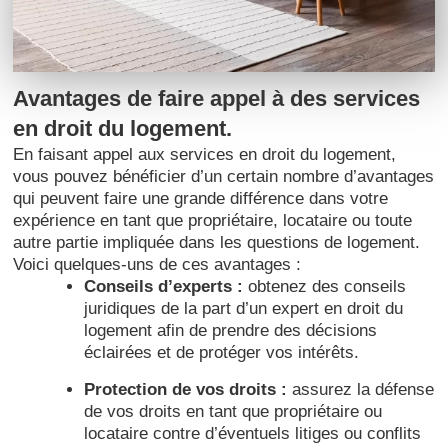
Avantages de faire appel à des services
en droit du logement.
En faisant appel aux services en droit du logement,
vous pouvez bénéficier d’un certain nombre d’avantages
qui peuvent faire une grande différence dans votre
expérience en tant que propriétaire, locataire ou toute
autre partie impliquée dans les questions de logement.
Voici quelques-uns de ces avantages :
Conseils d’experts :
obtenez des conseils
juridiques de la part d’un expert en droit du
logement afin de prendre des décisions
éclairées et de protéger vos intérêts.
Protection de vos droits :
assurez la défense
de vos droits en tant que propriétaire ou
locataire contre d’éventuels litiges ou conflits