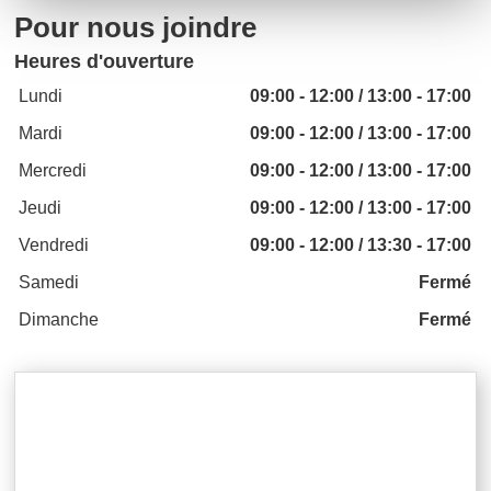
Pour nous joindre
Heures d'ouverture
Lundi
09:00 - 12:00 / 13:00 - 17:00
Mardi
09:00 - 12:00 / 13:00 - 17:00
Mercredi
09:00 - 12:00 / 13:00 - 17:00
Jeudi
09:00 - 12:00 / 13:00 - 17:00
Vendredi
09:00 - 12:00 / 13:30 - 17:00
Samedi
Fermé
Dimanche
Fermé