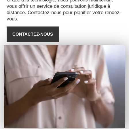
vous offrir un service de consultation juridique à
distance. Contactez-nous pour planifier votre rendez-
vous.
CONTACTEZ-NOUS