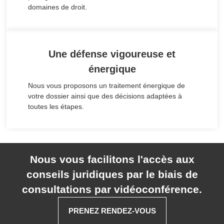
domaines de droit.
Une défense vigoureuse et
énergique
Nous vous proposons un traitement énergique de
votre dossier ainsi que des décisions adaptées à
toutes les étapes.
Nous vous facilitons l'accès aux
conseils juridiques par le biais de
consultations par vidéoconférence.
PRENEZ RENDEZ-VOUS