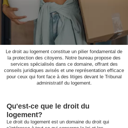
Le droit au logement constitue un pilier fondamental de
la protection des citoyens. Notre bureau propose des
services spécialisés dans ce domaine, offrant des
conseils juridiques avisés et une représentation efficace
pour ceux qui font face à des litiges devant le Tribunal
administratif du logement.
Qu'est-ce que le droit du
logement?
Le droit du logement est un domaine du droit qui