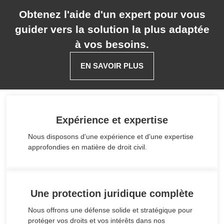
Obtenez l'aide d'un expert pour vous
guider vers la solution la plus adaptée
à vos besoins.
EN SAVOIR PLUS
Expérience et expertise
Nous disposons d'une expérience et d'une expertise
approfondies en matière de droit civil.
Une protection juridique complète
Nous offrons une défense solide et stratégique pour
protéger vos droits et vos intérêts dans nos