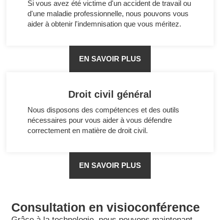
Si vous avez été victime d'un accident de travail ou
d'une maladie professionnelle, nous pouvons vous
aider à obtenir l'indemnisation que vous méritez.
EN SAVOIR PLUS
Droit civil général
Nous disposons des compétences et des outils
nécessaires pour vous aider à vous défendre
correctement en matière de droit civil.
EN SAVOIR PLUS
Consultation en visioconférence
Grâce à la technologie, nous pouvons maintenant