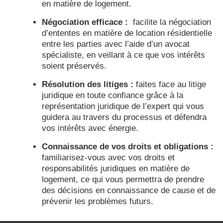
en matière de logement.
Négociation efficace :
facilite la négociation
d’ententes en matière de location résidentielle
entre les parties avec l’aide d’un avocat
spécialiste, en veillant à ce que vos intérêts
soient préservés.
Résolution des litiges :
faites face au litige
juridique en toute confiance grâce à la
représentation juridique de l’expert qui vous
guidera au travers du processus et défendra
vos intérêts avec énergie.
Connaissance de vos droits et obligations :
familiarisez-vous avec vos droits et
responsabilités juridiques en matière de
logement, ce qui vous permettra de prendre
des décisions en connaissance de cause et de
prévenir les problèmes futurs.