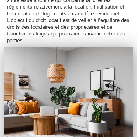
s’intéresse à tout ce qui concerne la loi et les
règlements relativement à la location, l’utilisation et
l’occupation de logements à caractère résidentiel.
L’objectif du droit locatif est de veiller à l’équilibre des
droits des locataires et des propriétaires et de
trancher les litiges qui pourraient survenir entre ces
parties.