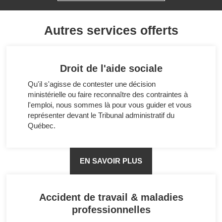
Autres services offerts
Droit de l'aide sociale
Qu'il s'agisse de contester une décision
ministérielle ou faire reconnaître des contraintes à
l'emploi, nous sommes là pour vous guider et vous
représenter devant le Tribunal administratif du
Québec.
EN SAVOIR PLUS
Accident de travail & maladies
professionnelles