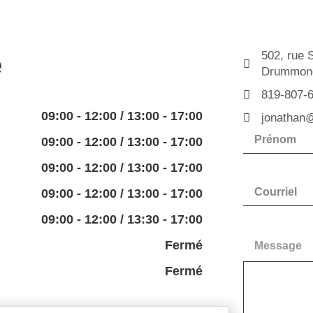
502, rue 
e
Drummond
819-807-
09:00 - 12:00 / 13:00 - 17:00
jonathan
09:00 - 12:00 / 13:00 - 17:00
09:00 - 12:00 / 13:00 - 17:00
09:00 - 12:00 / 13:00 - 17:00
09:00 - 12:00 / 13:30 - 17:00
Fermé
Message
Fermé