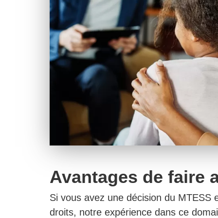
Avantages de faire a
Si vous avez une décision du MTESS et 
droits, notre expérience dans ce domain