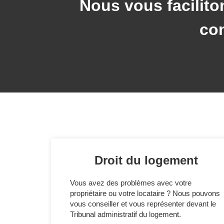
Nous vous faciliton
con
Droit du logement
Vous avez des problèmes avec votre
propriétaire ou votre locataire ? Nous pouvons
vous conseiller et vous représenter devant le
Tribunal administratif du logement.