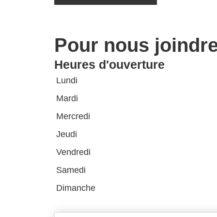
Pour nous joindr
Heures d'ouverture
Lundi
Mardi
Mercredi
Jeudi
Vendredi
Samedi
Dimanche