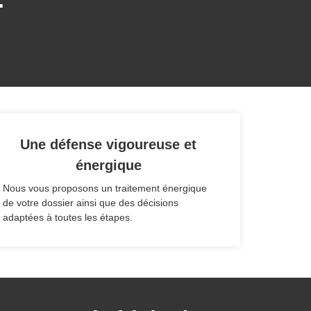
Une défense vigoureuse et
énergique
Nous vous proposons un traitement énergique
de votre dossier ainsi que des décisions
adaptées à toutes les étapes.