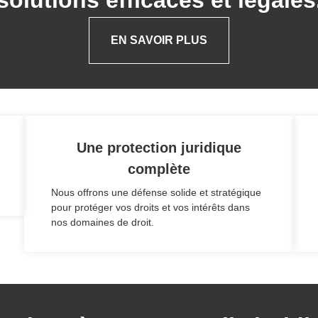
EN SAVOIR PLUS
Une protection juridique
complète
Nous offrons une défense solide et stratégique
pour protéger vos droits et vos intérêts dans
nos domaines de droit.