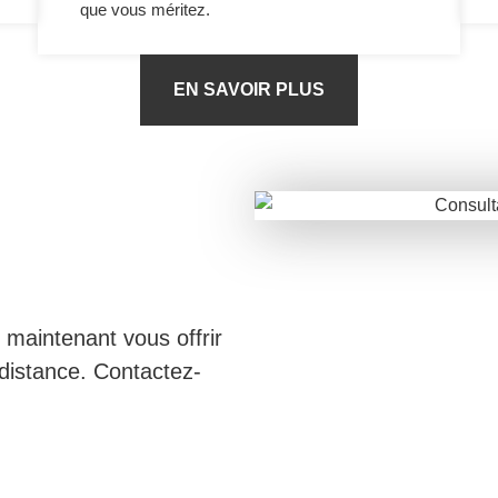
que vous méritez.
EN SAVOIR PLUS
 maintenant vous offrir
 distance. Contactez-
.