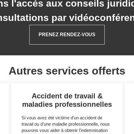
s l'accès aux conseils juridi
sultations par vidéoconfére
PRENEZ RENDEZ-VOUS
Autres services offerts
Accident de travail &
maladies professionnelles
Si vous avez été victime d'un accident de
travail ou d'une maladie professionnelle, nous
pouvons vous aider à obtenir l'indemnisation