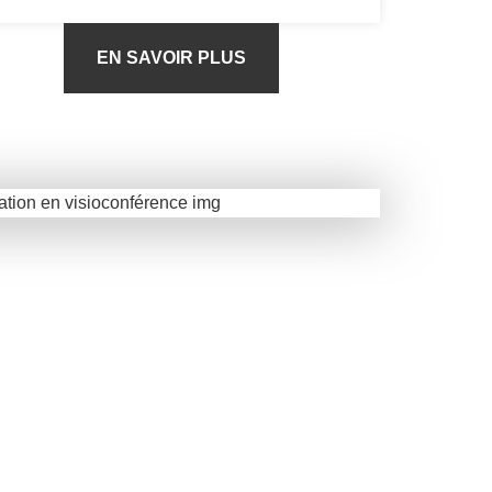
EN SAVOIR PLUS