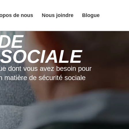
ropos de nous
Nous joindre
Blogue
 DE
 SOCIALE
que dont vous avez besoin pour
n matière de sécurité sociale