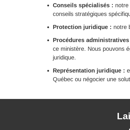
Conseils spécialisés :
notre 
conseils stratégiques spécifiqu
Protection juridique :
notre 
Procédures administratives
ce ministère. Nous pouvons ég
juridique.
Représentation juridique :
e
Québec ou négocier une solut
La