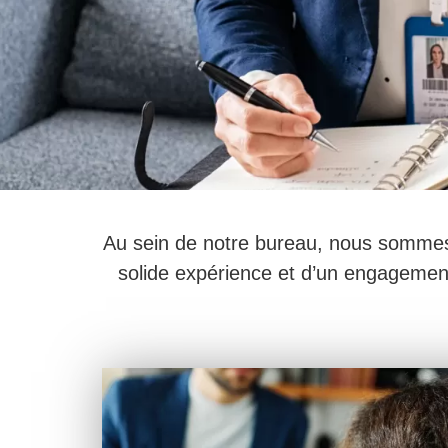
Au sein de notre bureau, nous sommes fi
solide expérience et d’un engagement