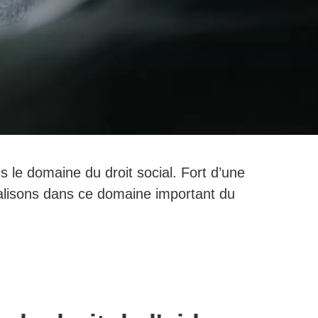
s le domaine du droit social. Fort d’une
ialisons dans ce domaine important du