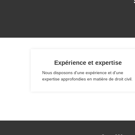
Expérience et expertise
Nous disposons d'une expérience et d'une
expertise approfondies en matière de droit civil.