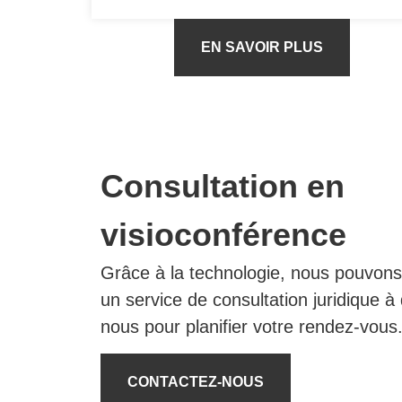
EN SAVOIR PLUS
Consultation en
visioconférence
Grâce à la technologie, nous pouvons
un service de consultation juridique à
nous pour planifier votre rendez-vous
CONTACTEZ-NOUS