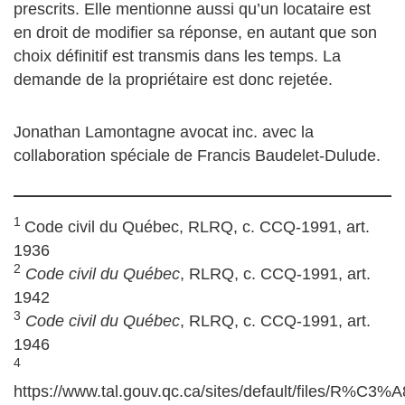
prescrits. Elle mentionne aussi qu’un locataire est
en droit de modifier sa réponse, en autant que son
choix définitif est transmis dans les temps. La
demande de la propriétaire est donc rejetée.
Jonathan Lamontagne avocat inc. avec la
collaboration spéciale de Francis Baudelet-Dulude.
1
Code civil du Québec, RLRQ, c. CCQ-1991, art.
1936
2
Code civil du Québec
, RLRQ, c. CCQ-1991, art.
1942
3
Code civil du Québec
, RLRQ, c. CCQ-1991, art.
1946
4
https://www.tal.gouv.qc.ca/sites/default/files/R%C3%