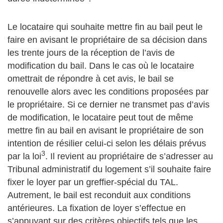
Le locataire qui souhaite mettre fin au bail peut le
faire en avisant le propriétaire de sa décision dans
les trente jours de la réception de l’avis de
modification du bail. Dans le cas où le locataire
omettrait de répondre à cet avis, le bail se
renouvelle alors avec les conditions proposées par
le propriétaire. Si ce dernier ne transmet pas d’avis
de modification, le locataire peut tout de même
mettre fin au bail en avisant le propriétaire de son
intention de résilier celui-ci selon les délais prévus
3
par la loi
. Il revient au propriétaire de s’adresser au
Tribunal administratif du logement s’il souhaite faire
fixer le loyer par un greffier-spécial du TAL.
Autrement, le bail est reconduit aux conditions
antérieures. La fixation de loyer s’effectue en
s’appuyant sur des critères objectifs tels que les