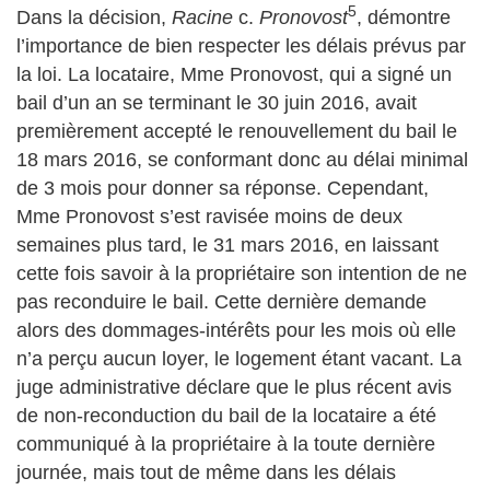
5
Dans la décision,
Racine
c.
Pronovost
, démontre
l’importance de bien respecter les délais prévus par
la loi. La locataire, Mme Pronovost, qui a signé un
bail d’un an se terminant le 30 juin 2016, avait
premièrement accepté le renouvellement du bail le
18 mars 2016, se conformant donc au délai minimal
de 3 mois pour donner sa réponse. Cependant,
Mme Pronovost s’est ravisée moins de deux
semaines plus tard, le 31 mars 2016, en laissant
cette fois savoir à la propriétaire son intention de ne
pas reconduire le bail. Cette dernière demande
alors des dommages-intérêts pour les mois où elle
n’a perçu aucun loyer, le logement étant vacant. La
juge administrative déclare que le plus récent avis
de non-reconduction du bail de la locataire a été
communiqué à la propriétaire à la toute dernière
journée, mais tout de même dans les délais