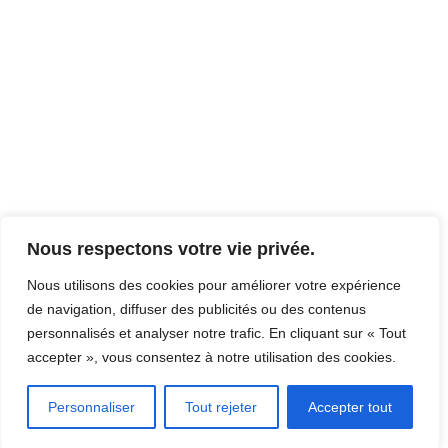
Nous respectons votre vie privée.
Nous utilisons des cookies pour améliorer votre expérience
de navigation, diffuser des publicités ou des contenus
personnalisés et analyser notre trafic. En cliquant sur « Tout
accepter », vous consentez à notre utilisation des cookies.
Personnaliser
Tout rejeter
Accepter tout