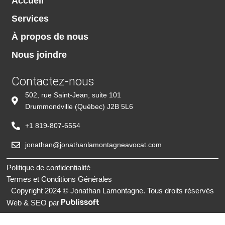
Accueil
Services
À propos de nous
Nous joindre
Contactez-nous
502, rue Saint-Jean, suite 101
Drummondville (Québec) J2B 5L6
+1 819-807-6554
jonathan@jonathanlamontagneavocat.com
Politique de confidentialité
Termes et Conditions Générales
Copyright 2024 © Jonathan Lamontagne. Tous droits réservés
Web & SEO par