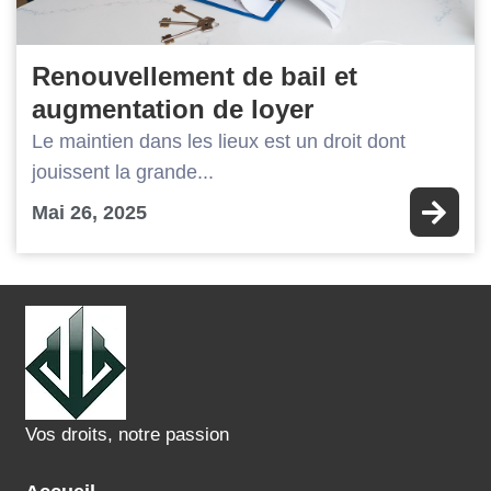
Renouvellement de bail et
augmentation de loyer
Le maintien dans les lieux est un droit dont
jouissent la grande...
Mai 26, 2025
Vos droits, notre passion