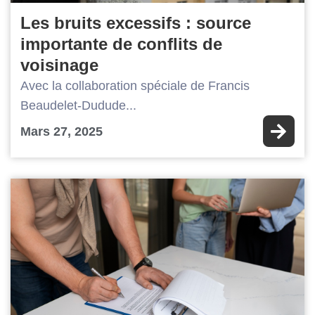
Les bruits excessifs : source
importante de conflits de
voisinage
Avec la collaboration spéciale de Francis
Beaudelet-Dudude...
Mars 27, 2025