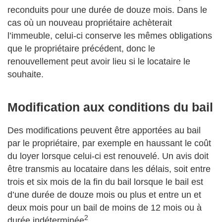
reconduits pour une durée de douze mois. Dans le
cas où un nouveau propriétaire achèterait
l’immeuble, celui-ci conserve les mêmes obligations
que le propriétaire précédent, donc le
renouvellement peut avoir lieu si le locataire le
souhaite.
Modification aux conditions du bail
Des modifications peuvent être apportées au bail
par le propriétaire, par exemple en haussant le coût
du loyer lorsque celui-ci est renouvelé. Un avis doit
être transmis au locataire dans les délais, soit entre
trois et six mois de la fin du bail lorsque le bail est
d’une durée de douze mois ou plus et entre un et
deux mois pour un bail de moins de 12 mois ou à
2
durée indéterminée
.