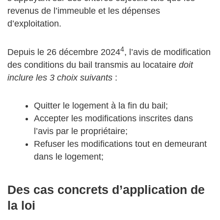
revenus de l’immeuble et les dépenses
d’exploitation.
4
Depuis le 26 décembre 2024
, l’avis de modification
des conditions du bail transmis au locataire
doit
inclure les 3 choix suivants
:
Quitter le logement à la fin du bail;
Accepter les modifications inscrites dans
l’avis par le propriétaire;
Refuser les modifications tout en demeurant
dans le logement;
Des cas concrets d’application de
la loi